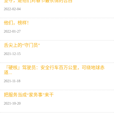
坚守，是他们对春节最长情的告白
2022-02-04
他们，榜样！
2022-01-27
舌尖上的“守门员”
2021-12-15
『硬核』驾驶员：安全行车百万公里，可绕地球赤
道...
2021-11-18
把服务当成“家务事”来干
2021-10-20