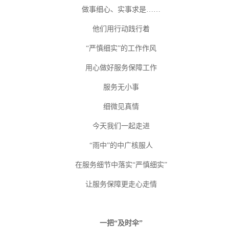
做事细心、实事求是……
他们用行动践行着
“严慎细实”的工作作风
用心做好服务保障工作
服务无小事
细微见真情
今天我们一起走进
“雨中”的中广核服人
在服务细节中落实“严慎细实”
让服务保障更走心走情
一把“及时伞”