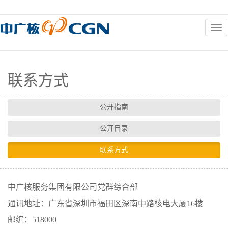
信息公开
联系方式
公开指南
公开目录
联系方式
中广核服务集团有限公司党群综合部
通讯地址：广东省深圳市福田区深南中路核电大厦16楼
邮编：518000