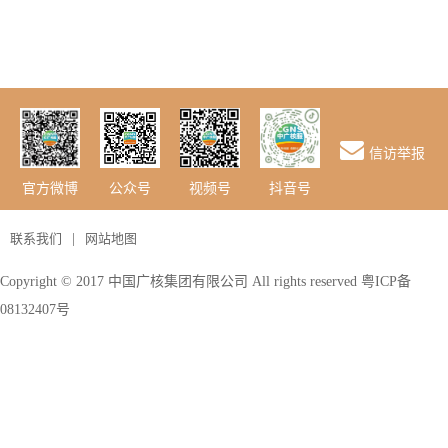
信访举报
抖音号
视频号
公众号
官方微博
联系我们
|
网站地图
Copyright © 2017 中国广核集团有限公司 All rights reserved
粤ICP备
08132407号