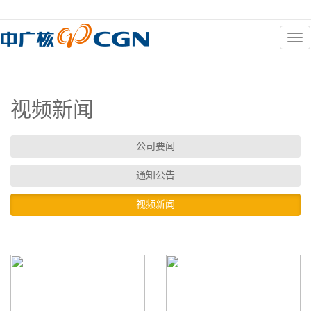
新闻中心
视频新闻
公司要闻
通知公告
视频新闻