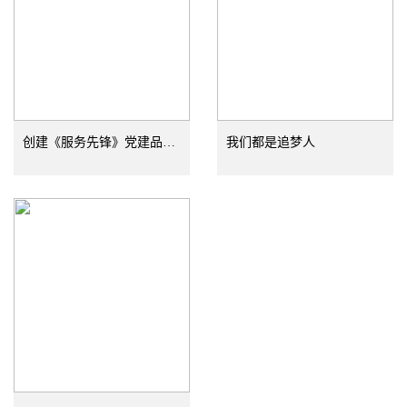
创建《服务先锋》党建品牌，争当服务先...
我们都是追梦人