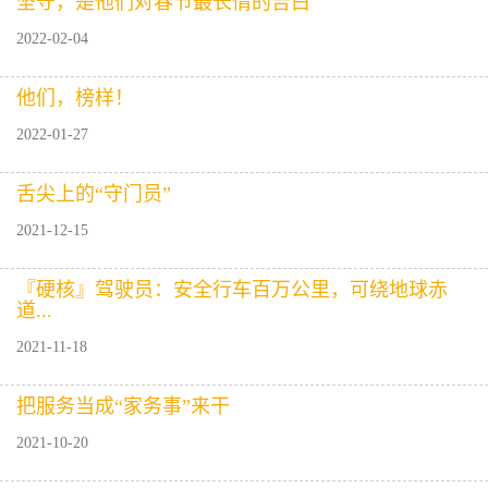
坚守，是他们对春节最长情的告白
2022-02-04
他们，榜样！
2022-01-27
舌尖上的“守门员”
2021-12-15
『硬核』驾驶员：安全行车百万公里，可绕地球赤
道...
2021-11-18
把服务当成“家务事”来干
2021-10-20