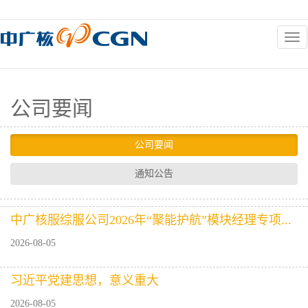
新闻中心
公司要闻
公司要闻
通知公告
中广核服综服公司2026年“聚能护航”模块经理专项...
2026-08-05
习近平党建思想，意义重大
2026-08-05