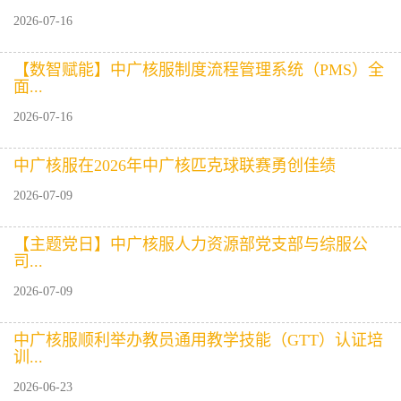
2026-07-16
【数智赋能】中广核服制度流程管理系统（PMS）全
面...
2026-07-16
中广核服在2026年中广核匹克球联赛勇创佳绩
2026-07-09
【主题党日】中广核服人力资源部党支部与综服公
司...
2026-07-09
中广核服顺利举办教员通用教学技能（GTT）认证培
训...
2026-06-23