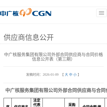
供应商信息公开
中广核服务集团有限公司外部合同供应商与合同价格
信息公开表（第三期）
发稿时间：
2026-01-09
【
大
中
小
】
中广核服务集团有限公司外部合同供应商与合同
法定
代表
采购